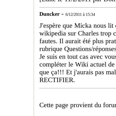
-
Duncker
6/12/2011 à 15:34
J'espère que Micka nous lit 
wikipedia sur Charles trop c
fautes. Il aurait été plus pr
rubrique Questions/réponses,
Je suis en tout cas avec vou
compléter le Wiki actuel de 
que ça!!! Et j'aurais pas 
RECTIFIER.
Cette page provient du foru