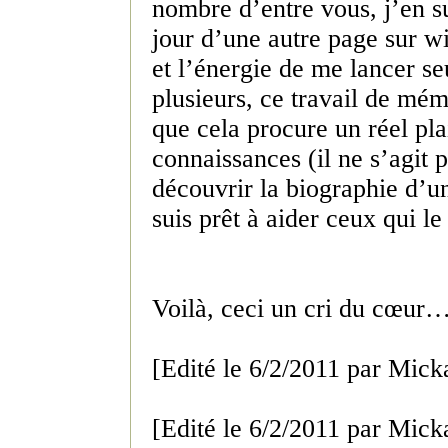
nombre d’entre vous, j’en su
jour d’une autre page sur wi
et l’énergie de me lancer se
plusieurs, ce travail de mém
que cela procure un réel pla
connaissances (il ne s’agit p
découvrir la biographie d’
suis prêt à aider ceux qui le
Voilà, ceci un cri du cœur
[Edité le 6/2/2011 par Mick
[Edité le 6/2/2011 par Mick