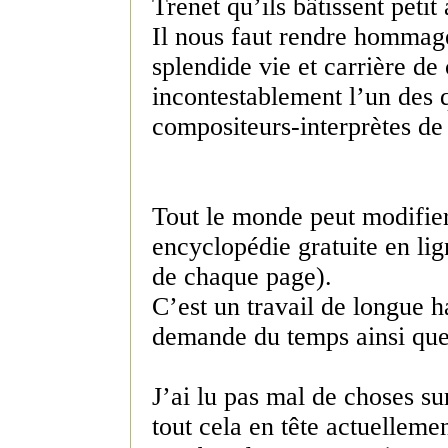
Trenet qu’ils bâtissent petit à
Il nous faut rendre hommage
splendide vie et carrière de
incontestablement l’un des 
compositeurs-interprètes de
Tout le monde peut modifier
encyclopédie gratuite en lig
de chaque page).
C’est un travail de longue ha
demande du temps ainsi que 
J’ai lu pas mal de choses su
tout cela en tête actuelleme