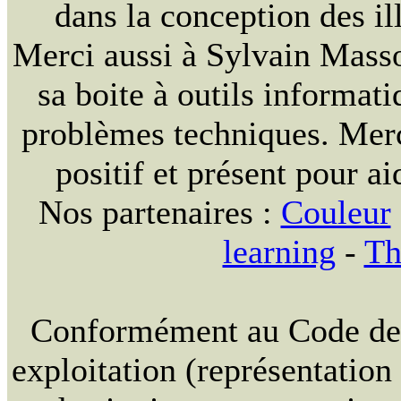
dans la conception des ill
Merci aussi à Sylvain Massou
sa boite à outils informat
problèmes techniques. Merc
positif et présent pour ai
Nos partenaires :
Couleur
learning
-
Th
Conformément au Code de la
exploitation (représentation