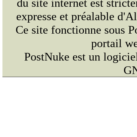
du site internet est strict
expresse et préalable d'
Ce site fonctionne sous 
portail w
PostNuke est un logiciel
GN