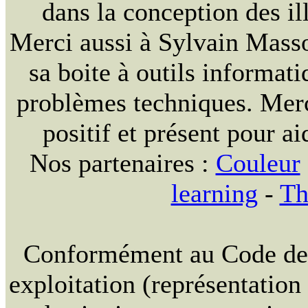
dans la conception des ill
Merci aussi à Sylvain Massou
sa boite à outils informat
problèmes techniques. Merc
positif et présent pour ai
Nos partenaires :
Couleur
learning
-
Th
Conformément au Code de la
exploitation (représentation