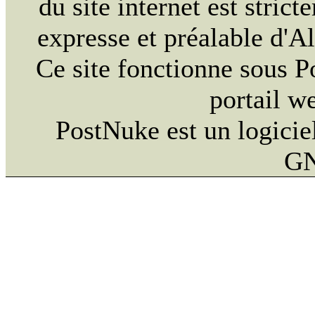
du site internet est strict
expresse et préalable d'
Ce site fonctionne sous 
portail w
PostNuke est un logiciel
GN