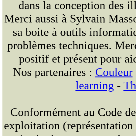
dans la conception des ill
Merci aussi à Sylvain Massou
sa boite à outils informat
problèmes techniques. Merc
positif et présent pour ai
Nos partenaires :
Couleur
learning
-
Th
Conformément au Code de la
exploitation (représentation