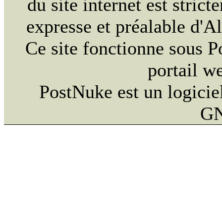
du site internet est strict
expresse et préalable d'
Ce site fonctionne sous 
portail w
PostNuke est un logiciel
GN