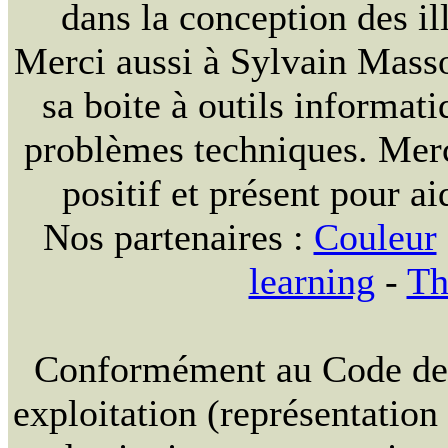
dans la conception des ill
Merci aussi à Sylvain Massou
sa boite à outils informat
problèmes techniques. Merc
positif et présent pour ai
Nos partenaires :
Couleur
learning
-
Th
Conformément au Code de la
exploitation (représentation