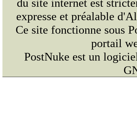
du site internet est strict
expresse et préalable d'
Ce site fonctionne sous 
portail w
PostNuke est un logiciel
GN