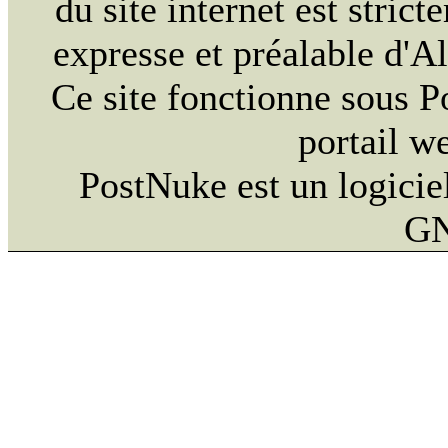
du site internet est strict
expresse et préalable d'
Ce site fonctionne sous 
portail w
PostNuke est un logiciel
GN