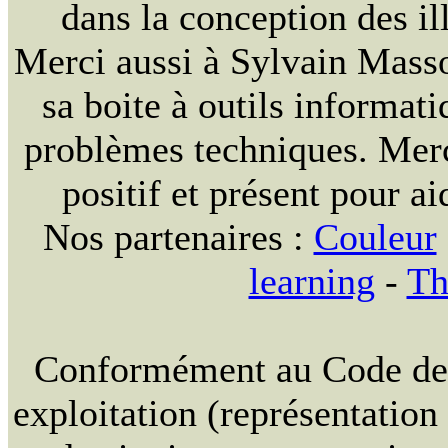
dans la conception des ill
Merci aussi à Sylvain Massou
sa boite à outils informat
problèmes techniques. Merc
positif et présent pour ai
Nos partenaires :
Couleur
learning
-
Th
Conformément au Code de la
exploitation (représentation