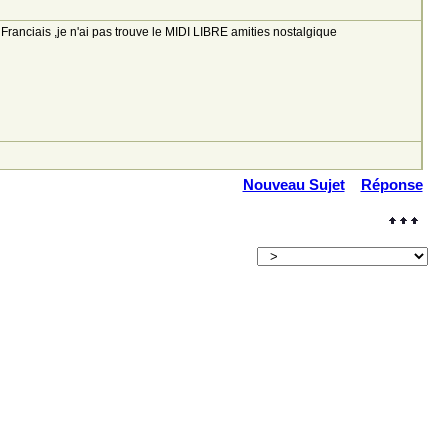
nciais ,je n'ai pas trouve le MIDI LIBRE amities nostalgique
Nouveau Sujet
Réponse