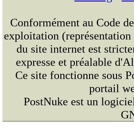
Conformément au Code de la
exploitation (représentation
du site internet est strict
expresse et préalable d'
Ce site fonctionne sous 
portail w
PostNuke est un logiciel
GN