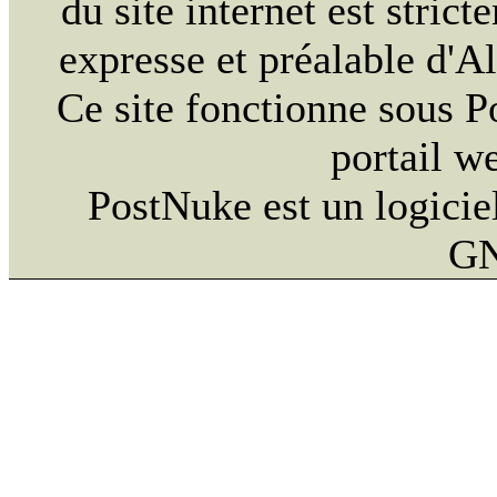
du site internet est strict
expresse et préalable d'
Ce site fonctionne sous 
portail w
PostNuke est un logiciel
GN