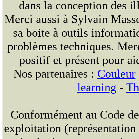
dans la conception des ill
Merci aussi à Sylvain Massou
sa boite à outils informat
problèmes techniques. Merc
positif et présent pour ai
Nos partenaires :
Couleur
learning
-
Th
Conformément au Code de la
exploitation (représentation