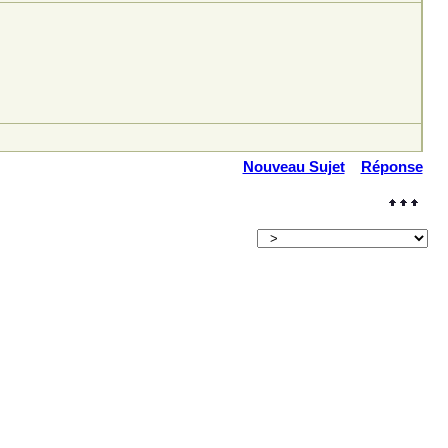
Nouveau Sujet
Réponse