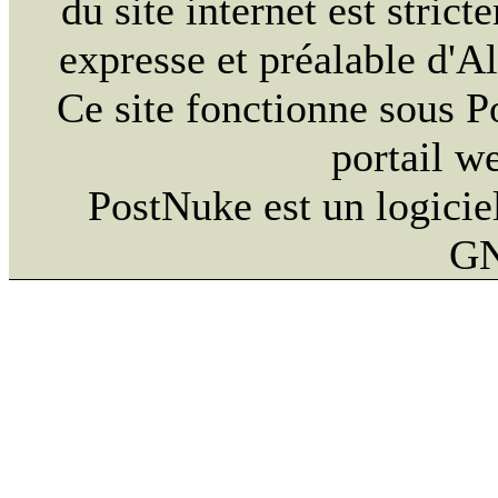
du site internet est strict
expresse et préalable d'
Ce site fonctionne sous 
portail w
PostNuke est un logiciel
GN