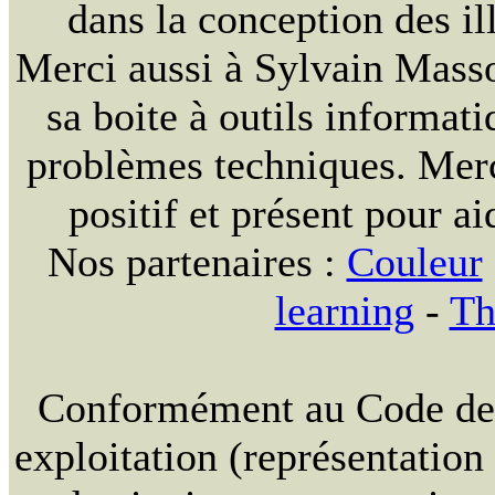
dans la conception des ill
Merci aussi à Sylvain Massou
sa boite à outils informat
problèmes techniques. Merc
positif et présent pour ai
Nos partenaires :
Couleur
learning
-
Th
Conformément au Code de la
exploitation (représentation