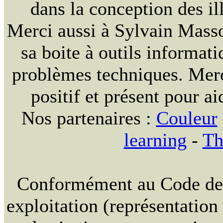
dans la conception des ill
Merci aussi à Sylvain Massou
sa boite à outils informat
problèmes techniques. Merc
positif et présent pour ai
Nos partenaires :
Couleur
learning
-
Th
Conformément au Code de la
exploitation (représentation