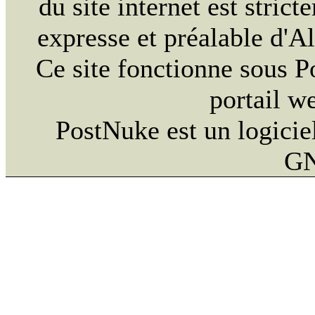
du site internet est strict
expresse et préalable d'
Ce site fonctionne sous 
portail w
PostNuke est un logiciel
GN