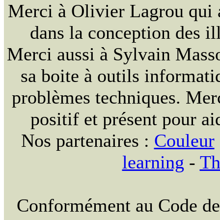
Merci à Olivier Lagrou qui 
dans la conception des ill
Merci aussi à Sylvain Massou
sa boite à outils informat
problèmes techniques. Merc
positif et présent pour ai
Nos partenaires :
Couleur
learning
-
Th
Conformément au Code de la