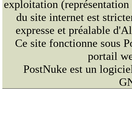
exploitation (représentation
du site internet est strict
expresse et préalable d'
Ce site fonctionne sous 
portail w
PostNuke est un logiciel
GN