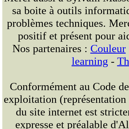
sa boite à outils informat
problèmes techniques. Merc
positif et présent pour ai
Nos partenaires :
Couleur
learning
-
Th
Conformément au Code de la
exploitation (représentation
du site internet est strict
expresse et préalable d'