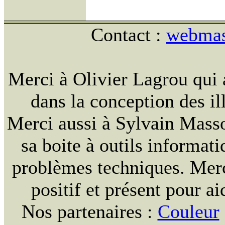
Contact :
webmast
Merci à Olivier Lagrou qui 
dans la conception des ill
Merci aussi à Sylvain Massou
sa boite à outils informat
problèmes techniques. Merc
positif et présent pour ai
Nos partenaires :
Couleur