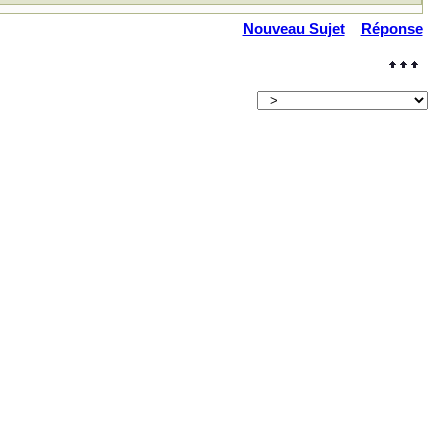
Nouveau Sujet
Réponse