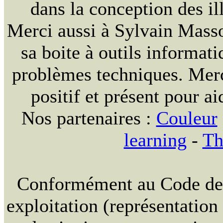
dans la conception des ill
Merci aussi à Sylvain Massou
sa boite à outils informat
problèmes techniques. Merc
positif et présent pour ai
Nos partenaires :
Couleur
learning
-
Th
Conformément au Code de la
exploitation (représentation