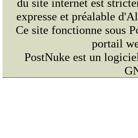
du site internet est strict
expresse et préalable d'
Ce site fonctionne sous 
portail w
PostNuke est un logiciel
GN