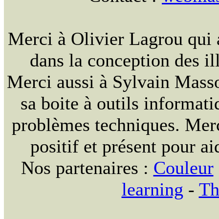
Merci à Olivier Lagrou qui 
dans la conception des ill
Merci aussi à Sylvain Massou
sa boite à outils informat
problèmes techniques. Merc
positif et présent pour ai
Nos partenaires :
Couleur
learning
-
Th