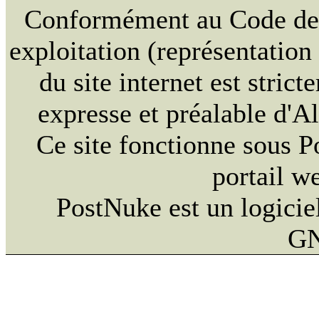
Conformément au Code de la
exploitation (représentation
du site internet est strict
expresse et préalable d'
Ce site fonctionne sous 
portail w
PostNuke est un logiciel
GN