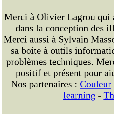
Merci à Olivier Lagrou qui 
dans la conception des ill
Merci aussi à Sylvain Massou
sa boite à outils informat
problèmes techniques. Merc
positif et présent pour ai
Nos partenaires :
Couleur
learning
-
Th