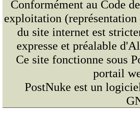
Conformément au Code de la
exploitation (représentation
du site internet est strict
expresse et préalable d'
Ce site fonctionne sous 
portail w
PostNuke est un logiciel
GN