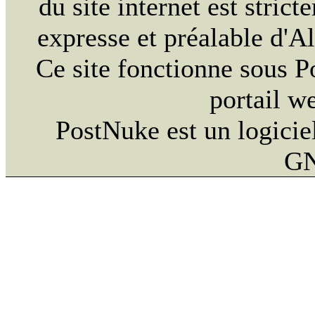
du site internet est strict
expresse et préalable d'
Ce site fonctionne sous 
portail w
PostNuke est un logiciel
GN