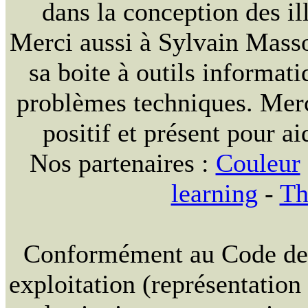
dans la conception des ill
Merci aussi à Sylvain Massou
sa boite à outils informat
problèmes techniques. Merc
positif et présent pour ai
Nos partenaires :
Couleur
learning
-
Th
Conformément au Code de la
exploitation (représentation