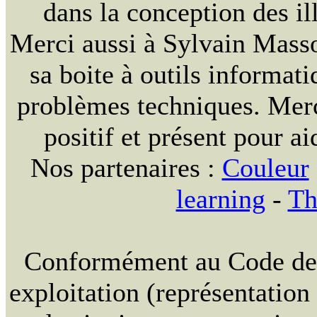
dans la conception des ill
Merci aussi à Sylvain Massou
sa boite à outils informat
problèmes techniques. Merc
positif et présent pour ai
Nos partenaires :
Couleur
learning
-
Th
Conformément au Code de la
exploitation (représentation