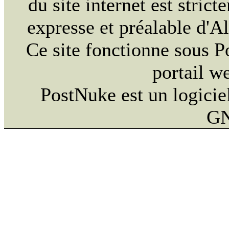
du site internet est strict
expresse et préalable d'
Ce site fonctionne sous 
portail w
PostNuke est un logiciel
GN