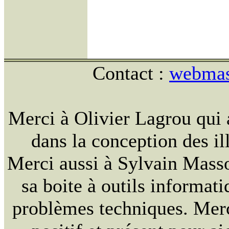
Contact :
webmast
Merci à Olivier Lagrou qui 
dans la conception des ill
Merci aussi à Sylvain Massou
sa boite à outils informat
problèmes techniques. Merc