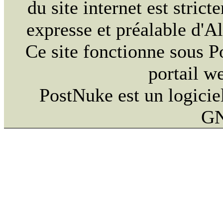
du site internet est strict
expresse et préalable d'
Ce site fonctionne sous 
portail w
PostNuke est un logiciel
GN