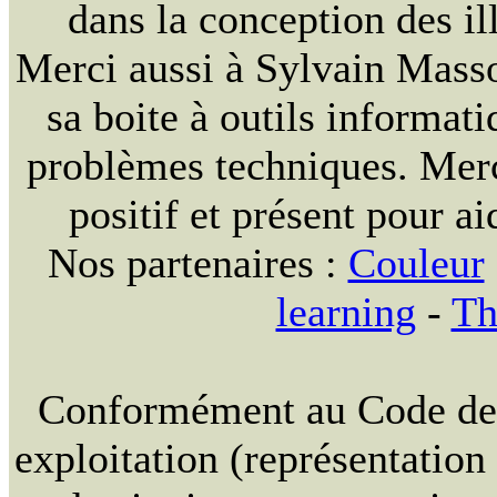
dans la conception des ill
Merci aussi à Sylvain Massou
sa boite à outils informat
problèmes techniques. Merc
positif et présent pour ai
Nos partenaires :
Couleur
learning
-
Th
Conformément au Code de la
exploitation (représentation