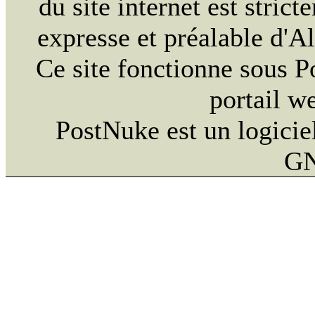
du site internet est strict
expresse et préalable d'
Ce site fonctionne sous 
portail w
PostNuke est un logiciel
GN