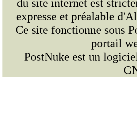
du site internet est strict
expresse et préalable d'
Ce site fonctionne sous 
portail w
PostNuke est un logiciel
GN