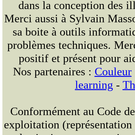
dans la conception des ill
Merci aussi à Sylvain Massou
sa boite à outils informat
problèmes techniques. Merc
positif et présent pour ai
Nos partenaires :
Couleur
learning
-
Th
Conformément au Code de la
exploitation (représentation