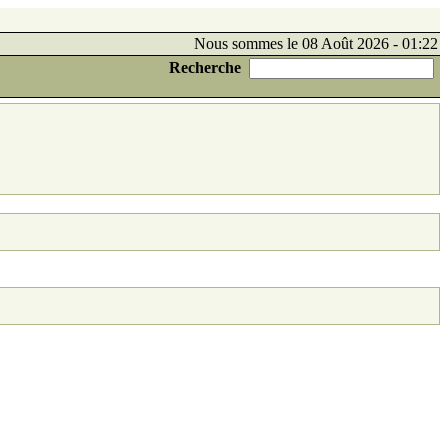
Nous sommes le 08 Août 2026 - 01:22
Recherche