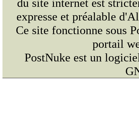
du site internet est strict
expresse et préalable d'
Ce site fonctionne sous 
portail w
PostNuke est un logiciel
GN