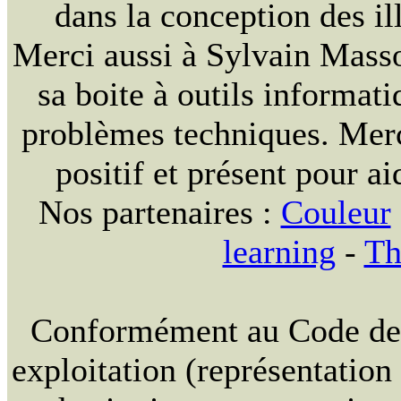
dans la conception des ill
Merci aussi à Sylvain Massou
sa boite à outils informat
problèmes techniques. Merc
positif et présent pour ai
Nos partenaires :
Couleur
learning
-
Th
Conformément au Code de la
exploitation (représentation