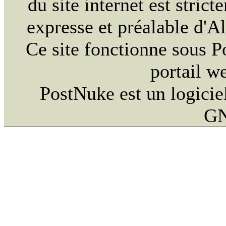
du site internet est strict
expresse et préalable d'
Ce site fonctionne sous 
portail w
PostNuke est un logiciel
GN