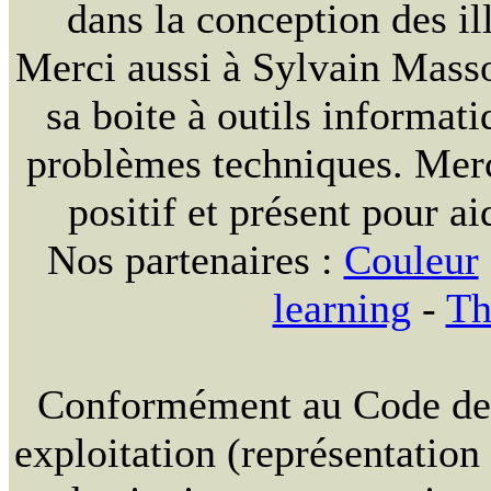
dans la conception des ill
Merci aussi à Sylvain Massou
sa boite à outils informat
problèmes techniques. Merc
positif et présent pour ai
Nos partenaires :
Couleur
learning
-
Th
Conformément au Code de la
exploitation (représentation