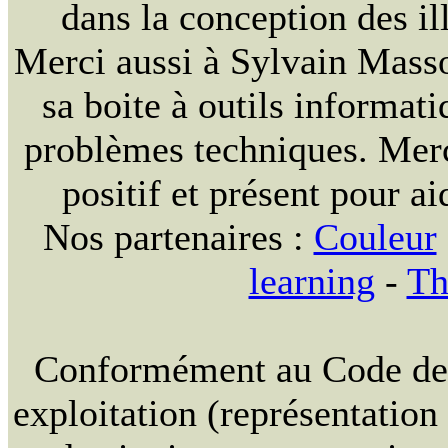
dans la conception des ill
Merci aussi à Sylvain Massou
sa boite à outils informat
problèmes techniques. Merc
positif et présent pour ai
Nos partenaires :
Couleur
learning
-
Th
Conformément au Code de la
exploitation (représentation