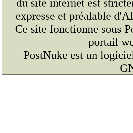
du site internet est strict
expresse et préalable d'
Ce site fonctionne sous 
portail w
PostNuke est un logiciel
GN