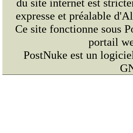
du site internet est strict
expresse et préalable d'
Ce site fonctionne sous 
portail w
PostNuke est un logiciel
GN