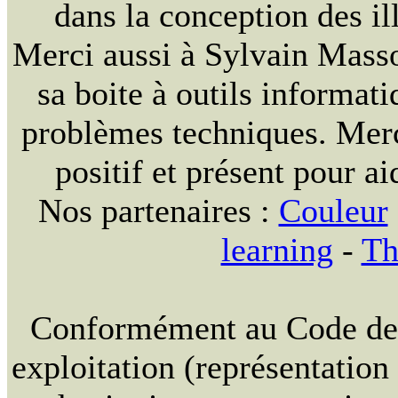
dans la conception des ill
Merci aussi à Sylvain Massou
sa boite à outils informat
problèmes techniques. Merc
positif et présent pour ai
Nos partenaires :
Couleur
learning
-
Th
Conformément au Code de la
exploitation (représentation