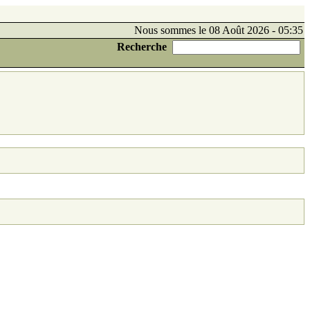
Nous sommes le 08 Août 2026 - 05:35
Recherche