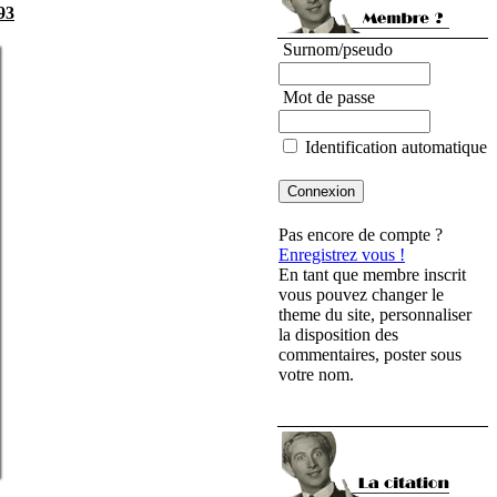
93
Surnom/pseudo
Mot de passe
Identification automatique
Pas encore de compte ?
Enregistrez vous !
En tant que membre inscrit
vous pouvez changer le
theme du site, personnaliser
la disposition des
commentaires, poster sous
votre nom.