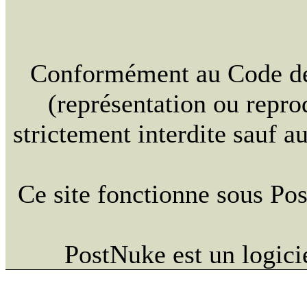
Conformément au Code de l
(représentation ou reprod
strictement interdite sauf a
Ce site fonctionne sous Po
PostNuke est un logici