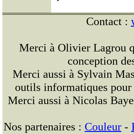
Contact :
Merci à Olivier Lagrou q
conception des
Merci aussi à Sylvain Masso
outils informatiques pour
Merci aussi à Nicolas Bayet
Nos partenaires :
Couleur
-