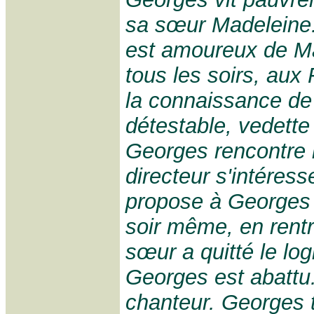
sa sœur Madeleine.
est amoureux de M
tous les soirs, aux 
la connaissance de 
détestable, vedette
Georges rencontre l
directeur s'intéres
propose à Georges 
soir même, en rent
sœur a quitté le log
Georges est abattu.
chanteur. Georges 