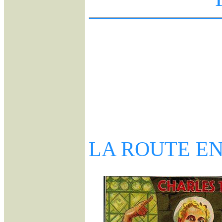
LA ROUTE EN