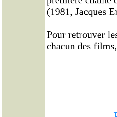
première chaîne 
(1981, Jacques Er
Pour retrouver le
chacun des films