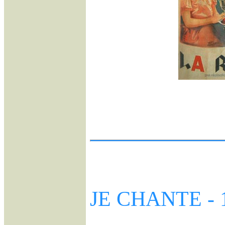
JE CHANTE - 