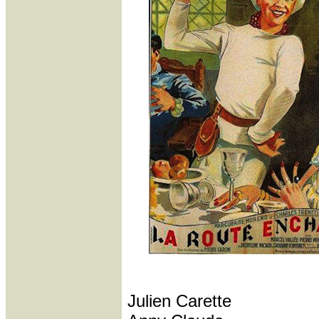
Julien Carette