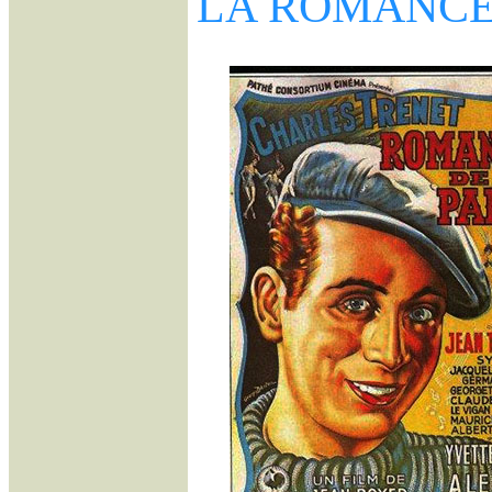
LA ROMANCE 