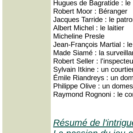
Hugues de Bagratide : le
Robert Moor : Béranger
Jacques Tarride : le patr
Albert Michel : le laitier
Micheline Presle
Jean-François Martial : l
Made Siamé : la surveilla
Robert Seller : l'inspecteu
Sylvain Itkine : un courtie
Émile Riandreys : un do
Philippe Olive : un domes
Raymond Rognoni : le co
Résumé de l'intrigu