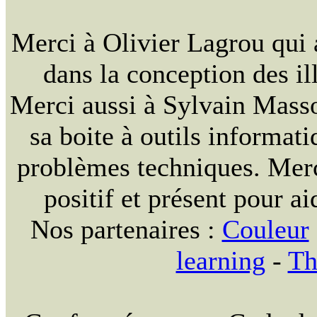
Merci à Olivier Lagrou qui 
dans la conception des ill
Merci aussi à Sylvain Massou
sa boite à outils informat
problèmes techniques. Merc
positif et présent pour ai
Nos partenaires :
Couleur
learning
-
Th