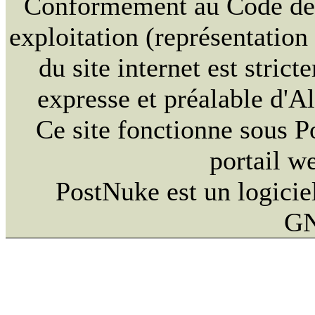
Conformément au Code de la
exploitation (représentation
du site internet est strict
expresse et préalable d'
Ce site fonctionne sous 
portail w
PostNuke est un logiciel
GN