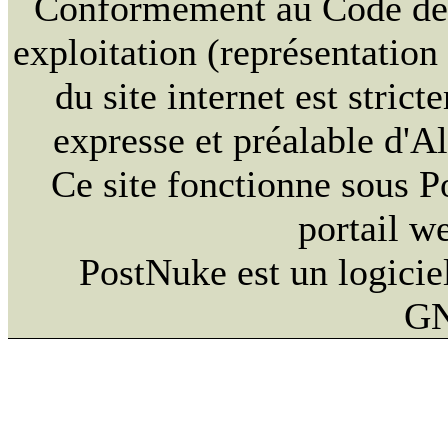
Conformément au Code de la
exploitation (représentation
du site internet est strict
expresse et préalable d'
Ce site fonctionne sous 
portail w
PostNuke est un logiciel
GN