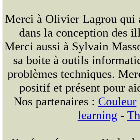
Merci à Olivier Lagrou qui 
dans la conception des ill
Merci aussi à Sylvain Massou
sa boite à outils informat
problèmes techniques. Merc
positif et présent pour ai
Nos partenaires :
Couleur
learning
-
Th