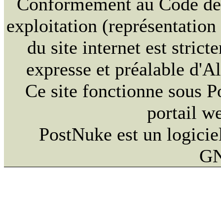
Conformément au Code de la
exploitation (représentation
du site internet est strict
expresse et préalable d'
Ce site fonctionne sous 
portail w
PostNuke est un logiciel
GN