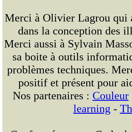
Merci à Olivier Lagrou qui 
dans la conception des ill
Merci aussi à Sylvain Massou
sa boite à outils informat
problèmes techniques. Merc
positif et présent pour ai
Nos partenaires :
Couleur
learning
-
Th