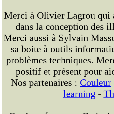
Merci à Olivier Lagrou qui 
dans la conception des ill
Merci aussi à Sylvain Massou
sa boite à outils informat
problèmes techniques. Merc
positif et présent pour ai
Nos partenaires :
Couleur
learning
-
Th