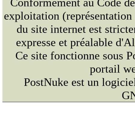
Conformément au Code de la
exploitation (représentation
du site internet est strict
expresse et préalable d'
Ce site fonctionne sous 
portail w
PostNuke est un logiciel
GN