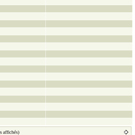
s affichés)