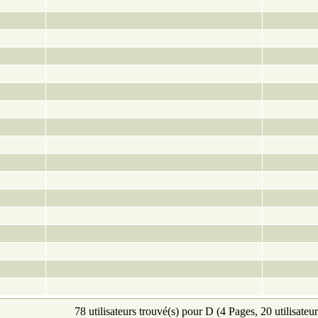
78 utilisateurs trouvé(s) pour D (4 Pages, 20 utilisateur