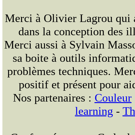
Merci à Olivier Lagrou qui 
dans la conception des ill
Merci aussi à Sylvain Massou
sa boite à outils informat
problèmes techniques. Merc
positif et présent pour ai
Nos partenaires :
Couleur
learning
-
Th