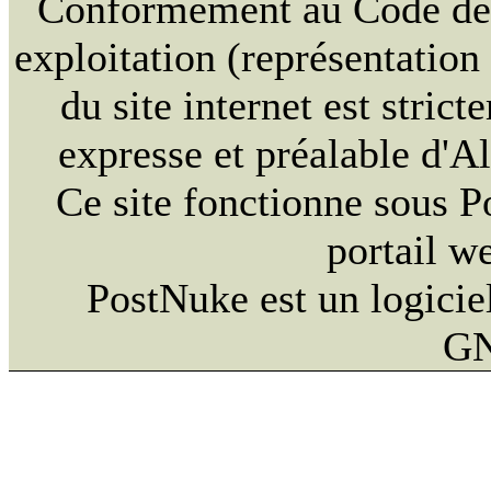
Conformément au Code de la
exploitation (représentation
du site internet est strict
expresse et préalable d'
Ce site fonctionne sous 
portail w
PostNuke est un logiciel
GN