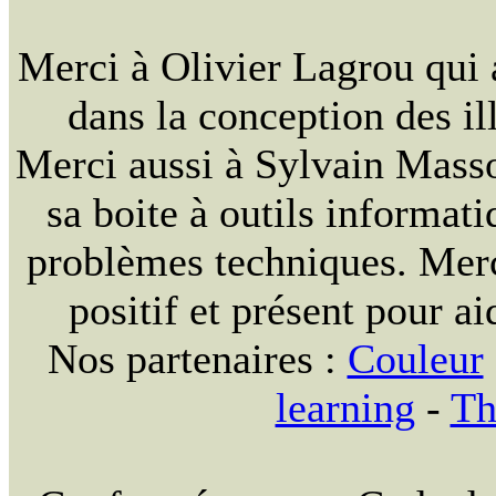
Merci à Olivier Lagrou qui 
dans la conception des ill
Merci aussi à Sylvain Massou
sa boite à outils informat
problèmes techniques. Merc
positif et présent pour ai
Nos partenaires :
Couleur
learning
-
Th