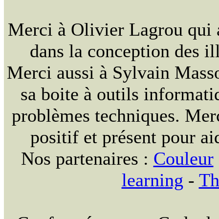
Merci à Olivier Lagrou qui 
dans la conception des ill
Merci aussi à Sylvain Massou
sa boite à outils informat
problèmes techniques. Merc
positif et présent pour ai
Nos partenaires :
Couleur
learning
-
Th