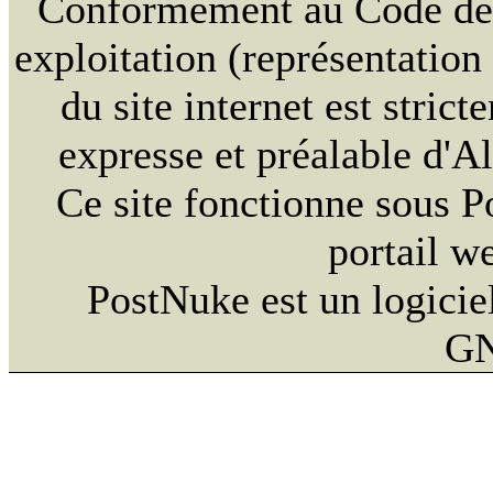
Conformément au Code de la
exploitation (représentation
du site internet est strict
expresse et préalable d'
Ce site fonctionne sous 
portail w
PostNuke est un logiciel
GN