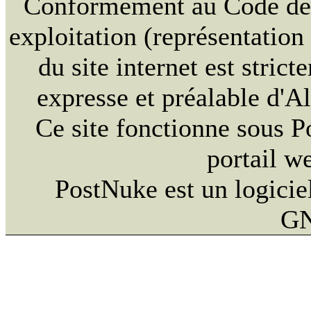
Conformément au Code de la
exploitation (représentation
du site internet est strict
expresse et préalable d'
Ce site fonctionne sous 
portail w
PostNuke est un logiciel
GN