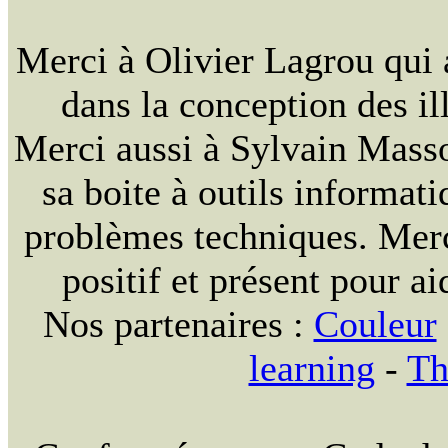
Merci à Olivier Lagrou qui 
dans la conception des ill
Merci aussi à Sylvain Massou
sa boite à outils informat
problèmes techniques. Merc
positif et présent pour ai
Nos partenaires :
Couleur
learning
-
Th