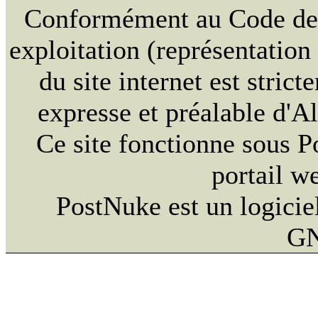
Conformément au Code de la
exploitation (représentation
du site internet est strict
expresse et préalable d'
Ce site fonctionne sous 
portail w
PostNuke est un logiciel
GN