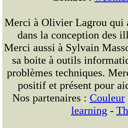
Merci à Olivier Lagrou qui 
dans la conception des ill
Merci aussi à Sylvain Massou
sa boite à outils informat
problèmes techniques. Merc
positif et présent pour ai
Nos partenaires :
Couleur
learning
-
Th