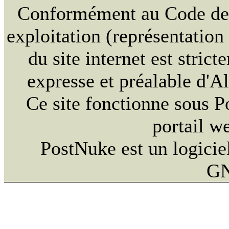
Conformément au Code de la
exploitation (représentation
du site internet est strict
expresse et préalable d'
Ce site fonctionne sous 
portail w
PostNuke est un logiciel
GN