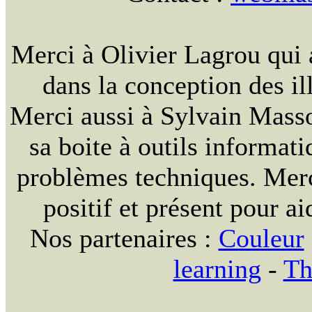
Merci à Olivier Lagrou qui 
dans la conception des ill
Merci aussi à Sylvain Massou
sa boite à outils informat
problèmes techniques. Merc
positif et présent pour ai
Nos partenaires :
Couleur
learning
-
Th