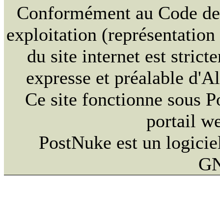
Conformément au Code de la
exploitation (représentation
du site internet est strict
expresse et préalable d'
Ce site fonctionne sous 
portail w
PostNuke est un logiciel
GN