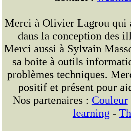
Merci à Olivier Lagrou qui 
dans la conception des ill
Merci aussi à Sylvain Massou
sa boite à outils informat
problèmes techniques. Merc
positif et présent pour ai
Nos partenaires :
Couleur
learning
-
Th