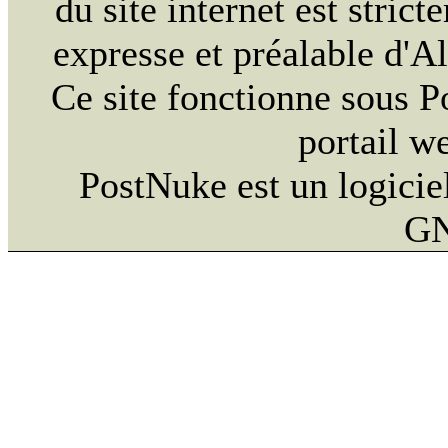
du site internet est strict
expresse et préalable d'
Ce site fonctionne sous 
portail w
PostNuke est un logiciel
GN