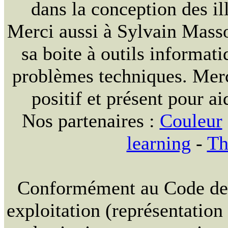
dans la conception des ill
Merci aussi à Sylvain Massou
sa boite à outils informat
problèmes techniques. Merc
positif et présent pour ai
Nos partenaires :
Couleur
learning
-
Th
Conformément au Code de la
exploitation (représentation