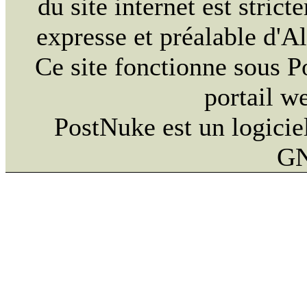
du site internet est strict
expresse et préalable d'
Ce site fonctionne sous 
portail w
PostNuke est un logiciel
GN