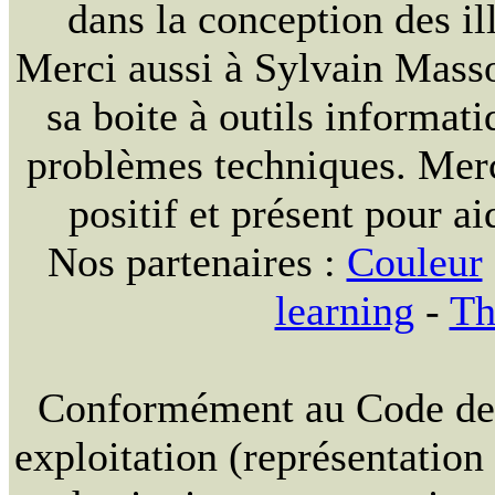
dans la conception des ill
Merci aussi à Sylvain Massou
sa boite à outils informat
problèmes techniques. Merc
positif et présent pour ai
Nos partenaires :
Couleur
learning
-
Th
Conformément au Code de la
exploitation (représentation