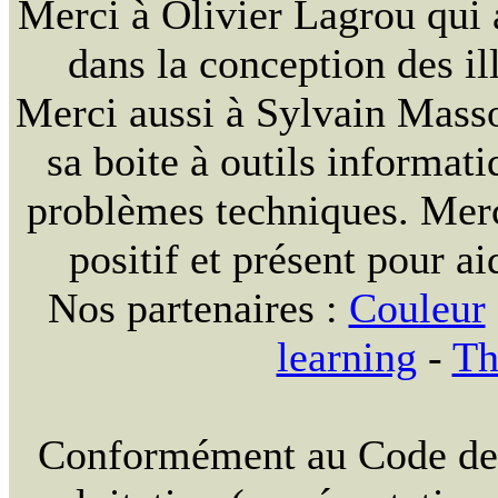
Merci à Olivier Lagrou qui 
dans la conception des ill
Merci aussi à Sylvain Massou
sa boite à outils informat
problèmes techniques. Merc
positif et présent pour ai
Nos partenaires :
Couleur
learning
-
Th
Conformément au Code de la