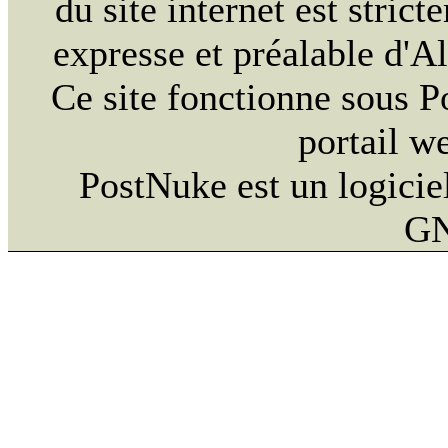
du site internet est strict
expresse et préalable d'
Ce site fonctionne sous 
portail w
PostNuke est un logiciel
GN